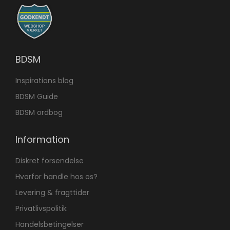
BDSM
Inspirations blog
BDSM Guide
BDSM ordbog
Information
Diskret forsendelse
Hvorfor handle hos os?
Levering & fragttider
Privatlivspolitik
Handelsbetingelser