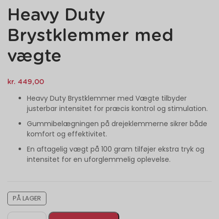
Heavy Duty
Brystklemmer med
vægte
kr.
449,00
Heavy Duty Brystklemmer med Vægte tilbyder
justerbar intensitet for præcis kontrol og stimulation.
Gummibelægningen på drejeklemmerne sikrer både
komfort og effektivitet.
En aftagelig vægt på 100 gram tilføjer ekstra tryk og
intensitet for en uforglemmelig oplevelse.
PÅ LAGER