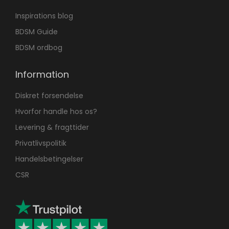
Inspirations blog
BDSM Guide
BDSM ordbog
Information
Diskret forsendelse
Hvorfor handle hos os?
Levering & fragttider
Privatlivspolitik
Handelsbetingelser
CSR