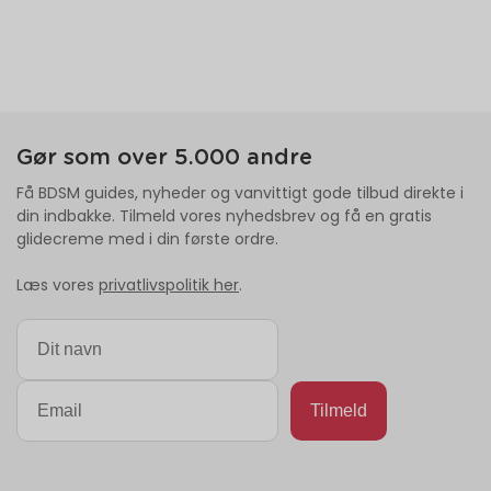
Gør som over 5.000 andre
Få BDSM guides, nyheder og vanvittigt gode tilbud direkte i
din indbakke. Tilmeld vores nyhedsbrev og få en gratis
glidecreme med i din første ordre.
Læs vores
privatlivspolitik her
.