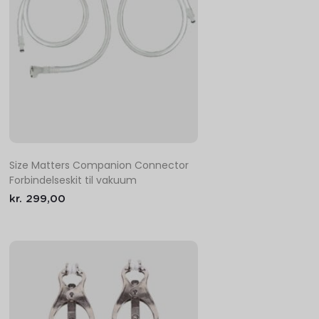
Size Matters Companion Connector
Forbindelseskit til vakuum
kr.
299,00