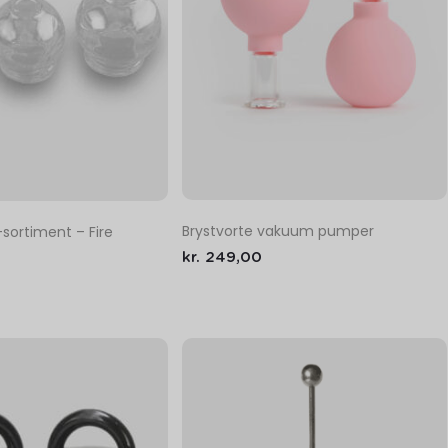
Brystvorte vakuum pumper
sortiment – Fire
kr.
249,00