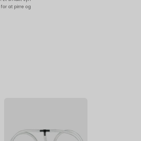
for at pirre og