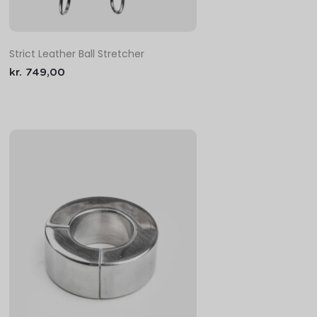
Strict Leather Ball Stretcher
kr.
749,00