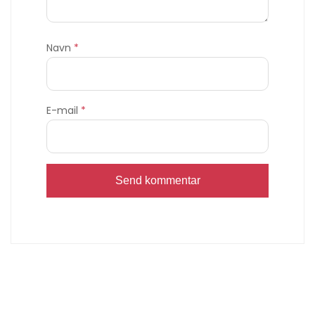
Navn
*
E-mail
*