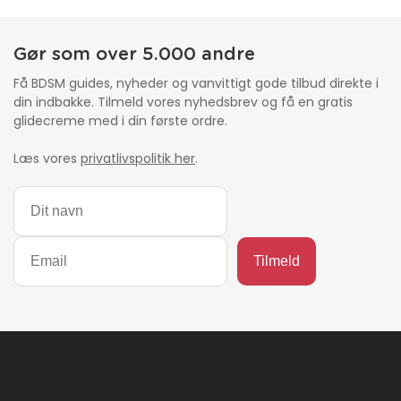
Gør som over 5.000 andre
Få BDSM guides, nyheder og vanvittigt gode tilbud direkte i
din indbakke. Tilmeld vores nyhedsbrev og få en gratis
glidecreme med i din første ordre.
Læs vores
privatlivspolitik her
.