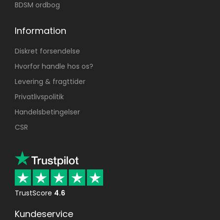
BDSM ordbog
Information
Diskret forsendelse
Hvorfor handle hos os?
Levering & fragttider
Privatlivspolitik
Handelsbetingelser
CSR
TrustScore
4.6
Kundeservice