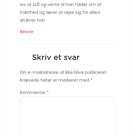
lov at stå og vente til han falder om af
træthed og lærer at rejse sig for ellers
drukner han
Besvar
Skriv et svar
Din e-mailadresse vil ikke blive publiceret.
Krævede felter er markeret med
*
Kommentar
*