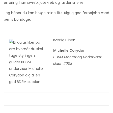
erfaring, hamp-reb, jute-reb og læder snørre.
Jeg håber du kan bruge mine fifs. Rigtig god fornøjelse med
penis bondage.
Kærlig Hilsen
Michelle Corydon
BDSM Mentor og underviser
siden 2008