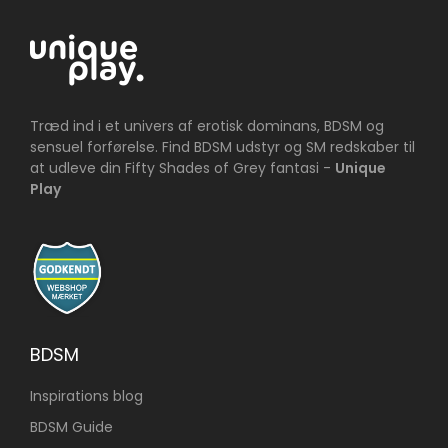
Træd ind i et univers af erotisk dominans, BDSM og
sensuel forførelse. Find BDSM udstyr og SM redskaber til
at udleve din Fifty Shades of Grey fantasi -
Unique
Play
BDSM
Inspirations blog
BDSM Guide