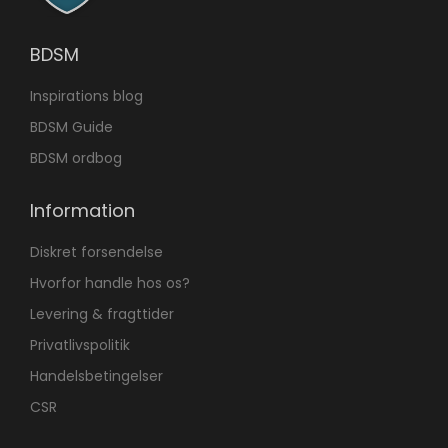
BDSM
Inspirations blog
BDSM Guide
BDSM ordbog
Information
Diskret forsendelse
Hvorfor handle hos os?
Levering & fragttider
Privatlivspolitik
Handelsbetingelser
CSR