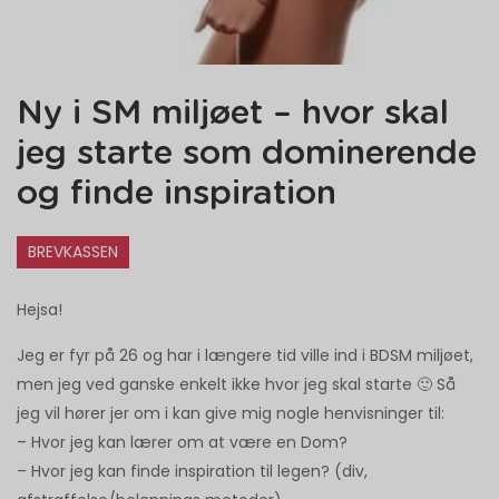
Ny i SM miljøet – hvor skal
jeg starte som dominerende
og finde inspiration
BREVKASSEN
Hejsa!
Jeg er fyr på 26 og har i længere tid ville ind i BDSM miljøet,
men jeg ved ganske enkelt ikke hvor jeg skal starte 🙂 Så
jeg vil hører jer om i kan give mig nogle henvisninger til:
– Hvor jeg kan lærer om at være en Dom?
– Hvor jeg kan finde inspiration til legen? (div,