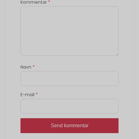
Kommentar
*
Navn
*
E-mail
*