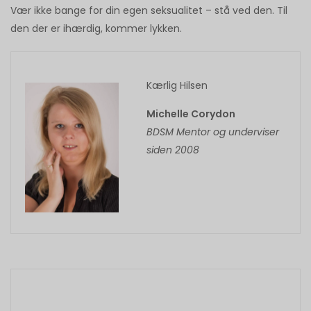
Vær ikke bange for din egen seksualitet – stå ved den. Til
den der er ihærdig, kommer lykken.
Kærlig Hilsen
Michelle Corydon
BDSM Mentor og underviser
siden 2008