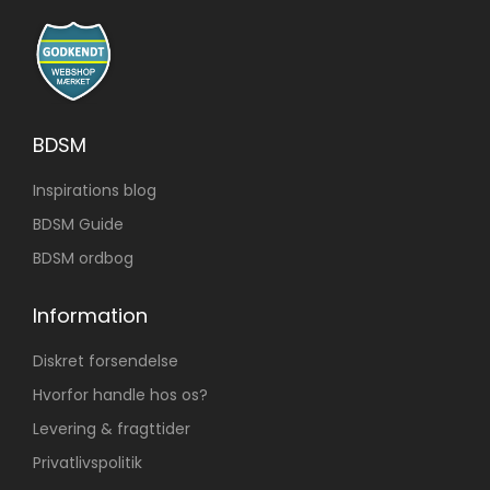
BDSM
Inspirations blog
BDSM Guide
BDSM ordbog
Information
Diskret forsendelse
Hvorfor handle hos os?
Levering & fragttider
Privatlivspolitik