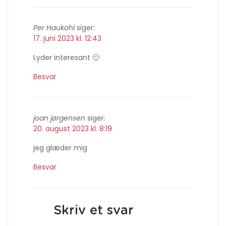
Per Haukohl
siger:
17. juni 2023 kl. 12:43
Lyder interesant 🙂
Besvar
joan jørgensen
siger:
20. august 2023 kl. 8:19
jeg glæder mig
Besvar
Skriv et svar