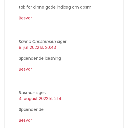
tak for dinne gode indlæg om dbsm
Besvar
Karina Christensen
siger:
9. juli 2022 kl. 20:43
Spændende læsning
Besvar
Rasmus
siger:
4. august 2022 kl. 21:41
Spændende
Besvar