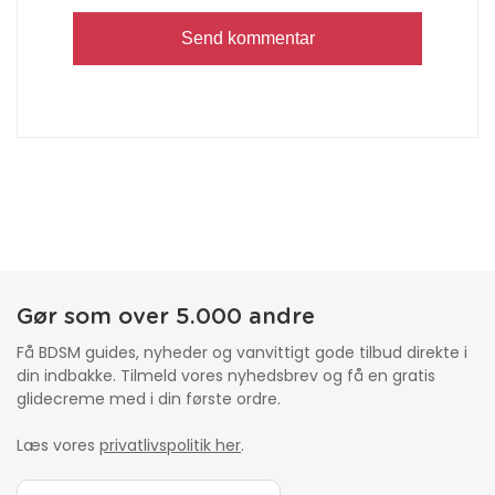
Gør som over 5.000 andre
Få BDSM guides, nyheder og vanvittigt gode tilbud direkte i
din indbakke. Tilmeld vores nyhedsbrev og få en gratis
glidecreme med i din første ordre.
Læs vores
privatlivspolitik her
.