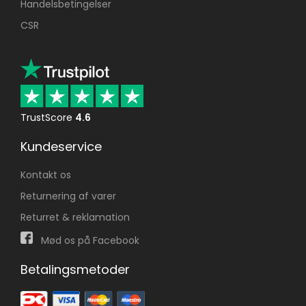
Handelsbetingelser
CSR
TrustScore
4.6
Kundeservice
Kontakt os
Returnering af varer
Returret & reklamation
Mød os på Facebook
Betalingsmetoder