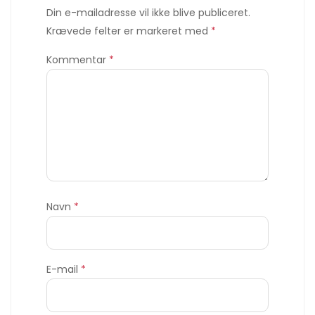
Din e-mailadresse vil ikke blive publiceret.
Krævede felter er markeret med
*
Kommentar
*
Navn
*
E-mail
*