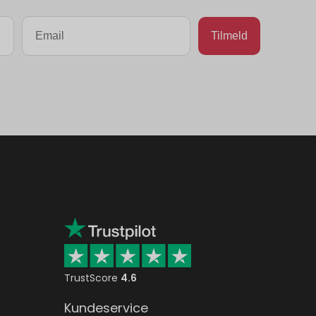
TrustScore
4.6
Kundeservice