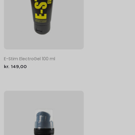
E-Stim ElectroGel 100 ml
kr.
149,00