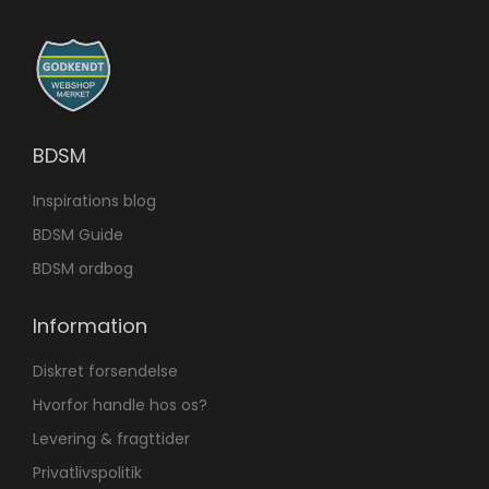
BDSM
Inspirations blog
BDSM Guide
BDSM ordbog
Information
Diskret forsendelse
Hvorfor handle hos os?
Levering & fragttider
Privatlivspolitik