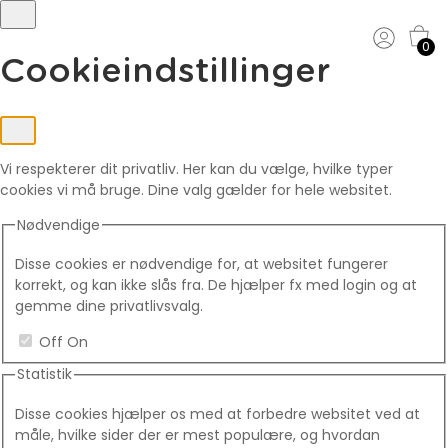
0
Cookieindstillinger
Vi respekterer dit privatliv. Her kan du vælge, hvilke typer
cookies vi må bruge. Dine valg gælder for hele websitet.
Nødvendige
Disse cookies er nødvendige for, at websitet fungerer
korrekt, og kan ikke slås fra. De hjælper fx med login og at
gemme dine privatlivsvalg.
Off
On
Statistik
Disse cookies hjælper os med at forbedre websitet ved at
måle, hvilke sider der er mest populære, og hvordan