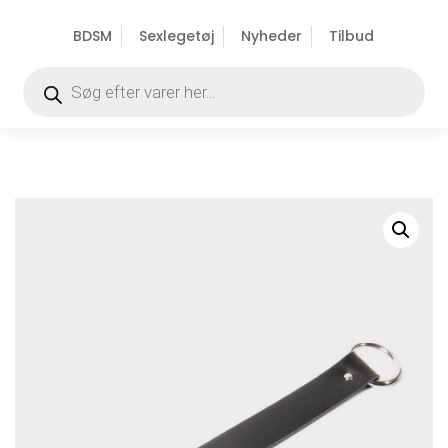
BDSM
Sexlegetøj
Nyheder
Tilbud