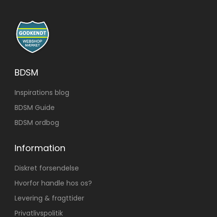
BDSM
Inspirations blog
BDSM Guide
BDSM ordbog
Information
Diskret forsendelse
Hvorfor handle hos os?
Levering & fragttider
Privatlivspolitik