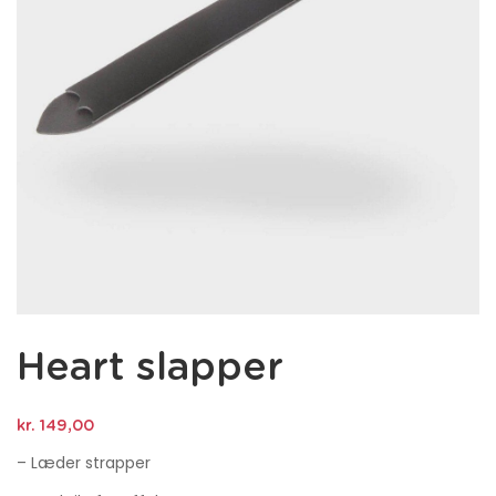
Heart slapper
kr.
149,00
– Læder strapper