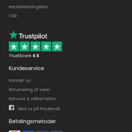
Handelsbetingelser
CSR
TrustScore
4.6
Kundeservice
Kontakt os
Returnering af varer
Returret & reklamation
Mød os på Facebook
Betalingsmetoder