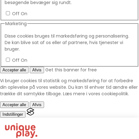
besøgende bevæger sig rundt.
Off
On
Marketing
Disse cookies bruges til markedsføring og personalisering.
De kan blive sat af os eller af partnere, hvis tjenester vi
bruger.
Off
On
Get this banner for free
Accepter alle
Afvis
Vi bruger cookies til statistik og markedsføring for at forbedre
din oplevelse på vores website. Du kan til enhver tid ændre eller
trække dit samtykke tilbage.
Læs mere i vores cookiepolitik
.
Accepter alle
Afvis
Indstillinger