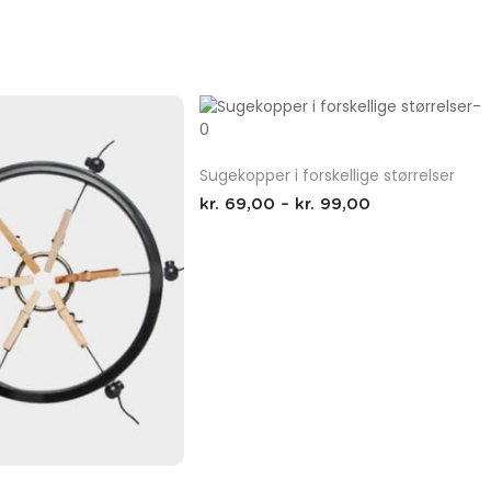
Sugekopper i forskellige størrelser
kr.
69,00
–
kr.
99,00