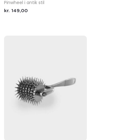
Pinwheel i antik stil
kr.
149,00