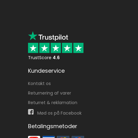
TrustScore
4.6
Kundeservice
Kontakt os
Returnering af varer
Returret & reklamation
Mød os på Facebook
Betalingsmetoder