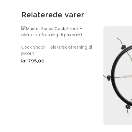
Relaterede varer
Cock Shock – elektrisk afretning til
pikken
kr.
795,00