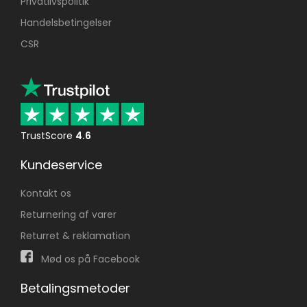
Privatlivspolitik
Handelsbetingelser
CSR
TrustScore
4.6
Kundeservice
Kontakt os
Returnering af varer
Returret & reklamation
Mød os på Facebook
Betalingsmetoder