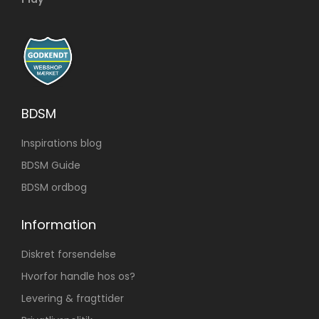
BDSM
Inspirations blog
BDSM Guide
BDSM ordbog
Information
Diskret forsendelse
Hvorfor handle hos os?
Levering & fragttider