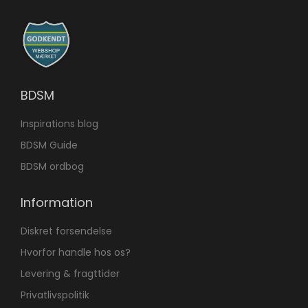
BDSM
Inspirations blog
BDSM Guide
BDSM ordbog
Information
Diskret forsendelse
Hvorfor handle hos os?
Levering & fragttider
Privatlivspolitik