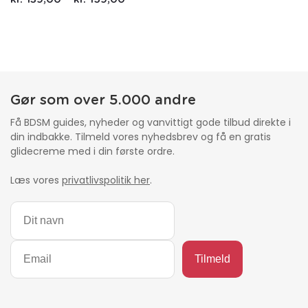
Gør som over 5.000 andre
Få BDSM guides, nyheder og vanvittigt gode tilbud direkte i
din indbakke. Tilmeld vores nyhedsbrev og få en gratis
glidecreme med i din første ordre.
Læs vores
privatlivspolitik her
.