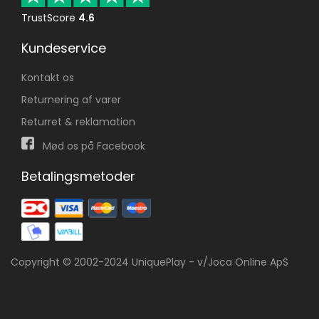
TrustScore
4.6
Kundeservice
Kontakt os
Returnering af varer
Returret & reklamation
Mød os på Facebook
Betalingsmetoder
Copyright © 2002-2024 UniquePlay - v/Joca Online ApS