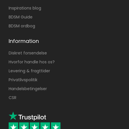
Inspirations blog
BDSM Guide
BDSM ordbog
Information
Diskret forsendelse
Hvorfor handle hos os?
Levering & fragttider
Privatlivspolitik
Handelsbetingelser
CSR